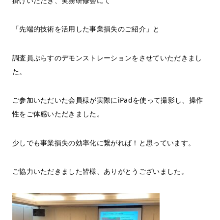
掛けいただき、実務研修会にて
「先端的技術を活用した事業損失のご紹介」と
調査員ぷらすのデモンストレーションをさせていただきまし
た。
ご参加いただいた会員様が実際にiPadを使って撮影し、操作
性をご体感いただきました。
少しでも事業損失の効率化に繋がれば！と思っています。
ご協力いただきました皆様、ありがとうございました。