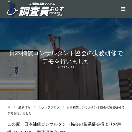
日本補償コンサルタント協会の実務研修で
デモを行いました
2023.12.11
最新情報
スタッフブログ
日本補償コンサルタント協会の実務研修で
デモを行いました
この度、日本補償コンサルタント協会の某県部会様よりお声