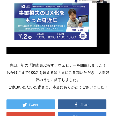
先日、初の「調査員ぷらす」ウェビナーを開催しました！
おかげさまで100名を超える皆さまにご参加いただき、大変好
評のうちに終了しました。
ご参加いただいた皆さま、本当にありがとうございました！
Tweet
Share