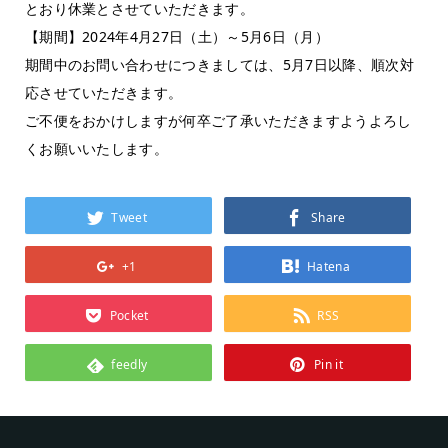
とおり休業とさせていただきます。
【期間】2024年4月27日（土）～5月6日（月）
期間中のお問い合わせにつきましては、5月7日以降、順次対
応させていただきます。
ご不便をおかけしますが何卒ご了承いただきますようよろし
くお願いいたします。
Tweet
Share
+1
Hatena
Pocket
RSS
feedly
Pin it