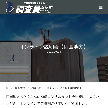
オンライン説明会【四国地方】
2020.09.04
最新情報
お知らせ
オンライン説明会【四国地方】
四国地方のたくさんの補償コンサルタント会社様にご参加い
ただき、オンラインでご説明させていただきました。